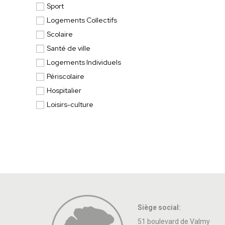
Sport
Logements Collectifs
Scolaire
Santé de ville
Logements Individuels
Périscolaire
Hospitalier
Loisirs-culture
Siège social:
51 boulevard de Valmy