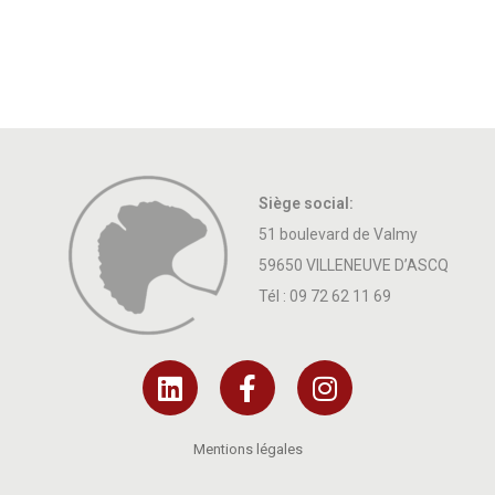
Siège social:
51 boulevard de Valmy
59650 VILLENEUVE D’ASCQ
Tél :
09 72 62 11 69
Mentions légales