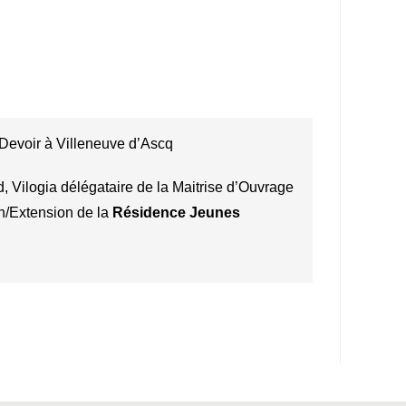
Devoir à Villeneuve d’Ascq
d, Vilogia délégataire de la Maitrise d’Ouvrage
on/Extension de la
Résidence Jeunes