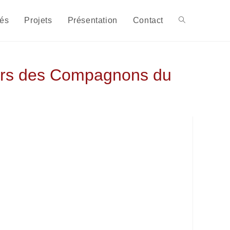
tés
Projets
Présentation
Contact
leurs des Compagnons du