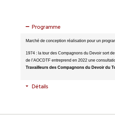
Programme
Marché de conception réalisation pour un progr
1974 : la tour des Compagnons du Devoir sort de t
de l’AOCDTF entreprend en 2022 une consultation 
Travailleurs des Compagnons du Devoir du T
Détails