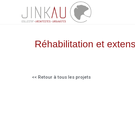
Réhabilitation et exte
<< Retour à tous les projets