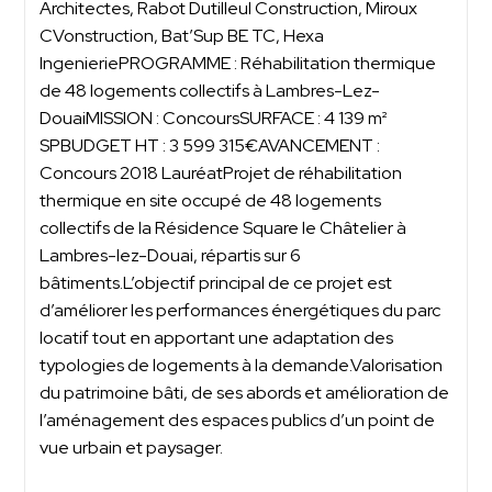
Architectes, Rabot Dutilleul Construction, Miroux
CVonstruction, Bat’Sup BE TC, Hexa
IngenieriePROGRAMME : Réhabilitation thermique
de 48 logements collectifs à Lambres-Lez-
DouaiMISSION : ConcoursSURFACE : 4 139 m²
SPBUDGET HT : 3 599 315€AVANCEMENT :
Concours 2018 LauréatProjet de réhabilitation
thermique en site occupé de 48 logements
collectifs de la Résidence Square le Châtelier à
Lambres-lez-Douai, répartis sur 6
bâtiments.L’objectif principal de ce projet est
d’améliorer les performances énergétiques du parc
locatif tout en apportant une adaptation des
typologies de logements à la demande.Valorisation
du patrimoine bâti, de ses abords et amélioration de
l’aménagement des espaces publics d’un point de
vue urbain et paysager.