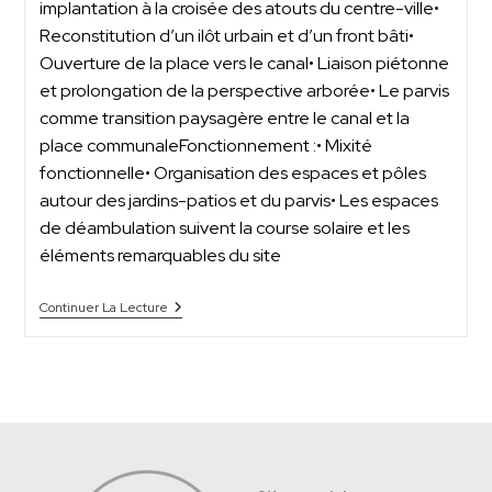
implantation à la croisée des atouts du centre-ville•
Reconstitution d’un ilôt urbain et d’un front bâti•
Ouverture de la place vers le canal• Liaison piétonne
et prolongation de la perspective arborée• Le parvis
comme transition paysagère entre le canal et la
place communaleFonctionnement :• Mixité
fonctionnelle• Organisation des espaces et pôles
autour des jardins-patios et du parvis• Les espaces
de déambulation suivent la course solaire et les
éléments remarquables du site
Continuer La Lecture