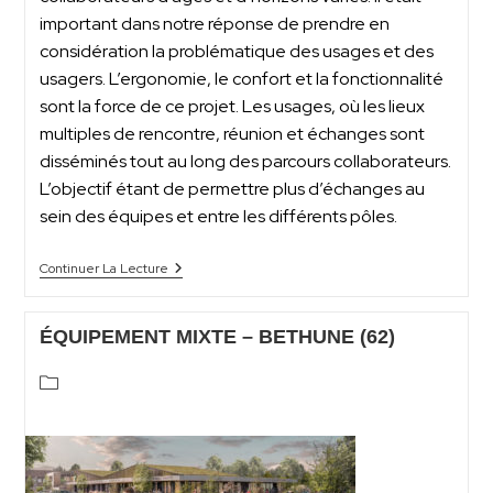
important dans notre réponse de prendre en
considération la problématique des usages et des
usagers. L’ergonomie, le confort et la fonctionnalité
sont la force de ce projet. Les usages, où les lieux
multiples de rencontre, réunion et échanges sont
disséminés tout au long des parcours collaborateurs.
L’objectif étant de permettre plus d’échanges au
sein des équipes et entre les différents pôles.
Continuer La Lecture
ÉQUIPEMENT MIXTE – BETHUNE (62)