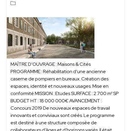
MAÎTRE D’OUVRAGE : Maisons & Cités
PROGRAMME : Réhabilitation d’une ancienne
caserne de pompiers en bureaux. Création des
espaces, identité et nouveaux usages. Mise en
conformité MISSION : Etudes SURFACE : 2 700 m² SP
BUDGET HT : 18 000 000€ AVANCEMENT :
Concours 2019 De nouveaux espaces de travail
innovants et conviviaux sont créés. Le programme
est destiné à une structure composée de
collaborateurs d’âges et d’horizons variés. Il était