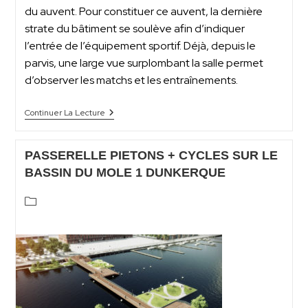
du auvent. Pour constituer ce auvent, la dernière
strate du bâtiment se soulève afin d’indiquer
l’entrée de l’équipement sportif. Déjà, depuis le
parvis, une large vue surplombant la salle permet
d’observer les matchs et les entraînements.
Continuer La Lecture
PASSERELLE PIETONS + CYCLES SUR LE
BASSIN DU MOLE 1 DUNKERQUE