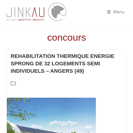
Menu
concours
REHABILITATION THERMIQUE ENERGIE
SPRONG DE 32 LOGEMENTS SEMI
INDIVIDUELS – ANGERS (49)