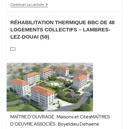
Continuer La Lecture
RÉHABILITATION THERMIQUE BBC DE 48
LOGEMENTS COLLECTIFS – LAMBRES-
LEZ-DOUAI (59)
MAÎTRE D’OUVRAGE : Maisons et CitésMAÎTRES
D’OEUVRE ASSOCIÉS : Boyeldieu Dehaene